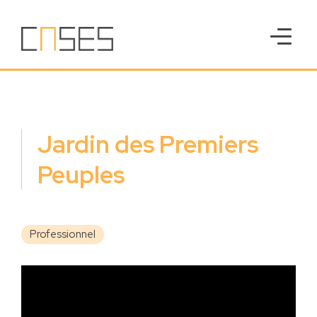
Jardin des Premiers
Peuples
Professionnel