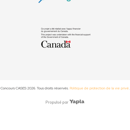
Concours CASES
2026
. Tous droits réservés.
Politique de protection de la vie privé
.
Propulsé par