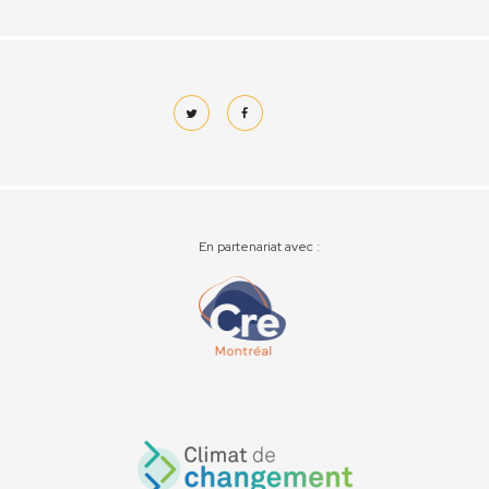
En partenariat avec :