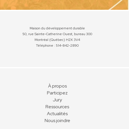
Maison du développement durable
50, rue Sainte-Catherine Ouest, bureau 300
Montréal (Québec) H2X 3V4
Téléphone : 514-842-2890
À propos
Participez
Jury
Ressources
Actualités
Nous joindre