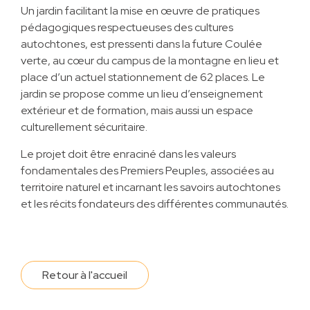
Un jardin facilitant la mise en œuvre de pratiques
pédagogiques respectueuses des cultures
autochtones, est pressenti dans la future Coulée
verte, au cœur du campus de la montagne en lieu et
place d’un actuel stationnement de 62 places. Le
jardin se propose comme un lieu d’enseignement
extérieur et de formation, mais aussi un espace
culturellement sécuritaire.
Le projet doit être enraciné dans les valeurs
fondamentales des Premiers Peuples, associées au
territoire naturel et incarnant les savoirs autochtones
et les récits fondateurs des différentes communautés.
Retour à l'accueil