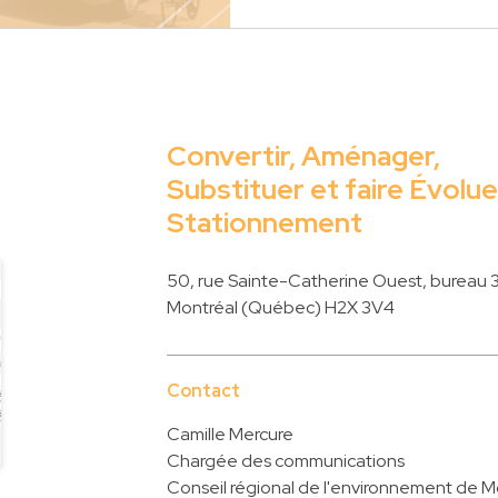
Convertir, Aménager,
Substituer et faire Évolue
Stationnement
50, rue Sainte-Catherine Ouest, bureau
Montréal (Québec) H2X 3V4
Contact
Camille Mercure
Chargée des communications
Conseil régional de l'environnement de M