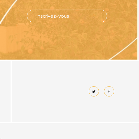
Inscrivez-vous