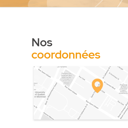
Nos
coordonnées