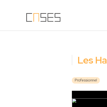
Les Ha
Professionnel