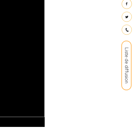
Liste de diffusion