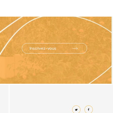
Inscrivez-vous