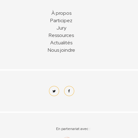
À propos
Participez
Jury
Ressources
Actualités
Nous joindre
En partenariat avec :