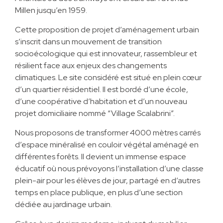
Millen jusqu’en 1959.
Cette proposition de projet d’aménagement urbain
s’inscrit dans un mouvement de transition
socioécologique qui est innovateur, rassembleur et
résilient face aux enjeux des changements
climatiques. Le site considéré est situé en plein cœur
d’un quartier résidentiel. Il est bordé d’une école,
d’une coopérative d’habitation et d’un nouveau
projet domiciliaire nommé “Village Scalabrini”.
Nous proposons de transformer 4000 mètres carrés
d’espace minéralisé en couloir végétal aménagé en
différentes forêts. Il devient un immense espace
éducatif où nous prévoyons l’installation d’une classe
plein-air pour les élèves de jour, partagé en d’autres
temps en place publique, en plus d’une section
dédiée au jardinage urbain.