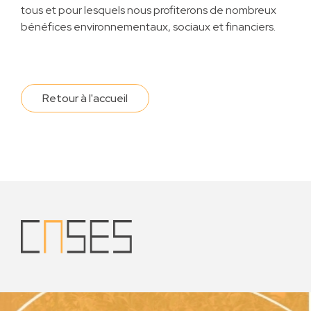
tous et pour lesquels nous profiterons de nombreux
bénéfices environnementaux, sociaux et financiers.
Retour à l'accueil