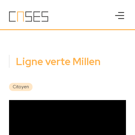
Ligne verte Millen
Citoyen